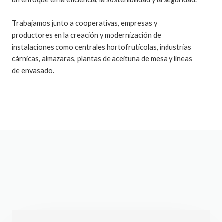
Trabajamos junto a cooperativas, empresas y
productores en la creación y modernización de
instalaciones como centrales hortofrutícolas, industrias
cárnicas, almazaras, plantas de aceituna de mesa y líneas
de envasado.